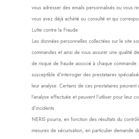
vous adresser des emails personnalisés ou vous r
vous avez déjà acheté ou consulté et qui correspon
Lutte contre la Fraude
Les données personnelles collectées sur le site son
commandes et ainsi de vous assurer une qualité de
de risque de fraude associé à chaque commande. 
susceptible d'interroger des prestataires spécialis
leur analyse. Certains de ces prestataires peuvent 
l'analyse effectuée et peuvent l'utiliser pour leur c
d'incidents.
NERIS pourra, en fonction des résultats du contrô
mesures de sécurisation, en particulier demande de