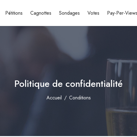
Pétitions
Cagnottes
Sondages
Votes
Pay-Per-View
Politique de confidentialité
Accueil
Conditions