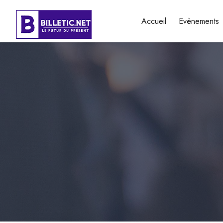
Accueil
Evènements