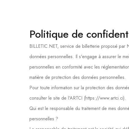
Politique de confidenti
BILLETIC.NET, service de billetterie proposé par 
données personnelles. Il s'engage à assurer le me
personnelles en conformité avec les réglementations
matière de protection des données personnelles.
Pour toute information sur la protection des donn
consulter le site de l'ARTCI (https://www.artci.ci).
Qui est le responsable du traitement de mes donn
personnelles ?