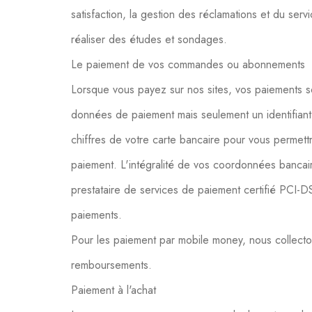
satisfaction, la gestion des réclamations et du serv
réaliser des études et sondages.
Le paiement de vos commandes ou abonnements
Lorsque vous payez sur nos sites, vos paiements s
données de paiement mais seulement un identifiant
chiffres de votre carte bancaire pour vous permettr
paiement. L'intégralité de vos coordonnées bancai
prestataire de services de paiement certifié PCI-D
paiements.
Pour les paiement par mobile money, nous collect
remboursements.
Paiement à l'achat