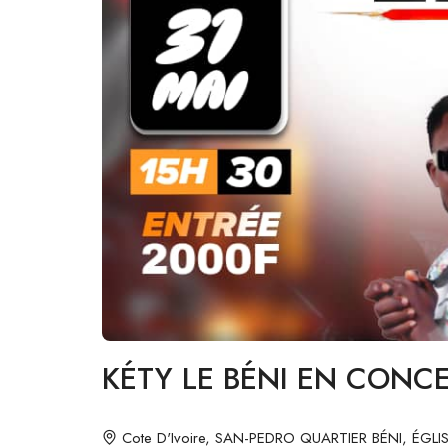
KÉTY LE BÉNI EN CONCE
Cote D'Ivoire, SAN-PEDRO QUARTIER BÉNI, ÉGL