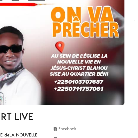
RT LIVE
Facebook
ISE deLA NOUVELLE