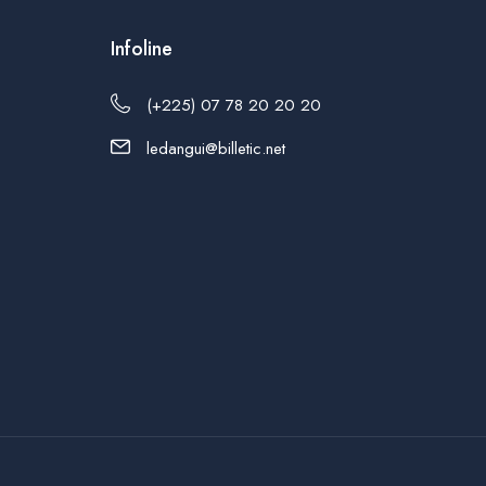
Infoline
(+225) 07 78 20 20 20
ledangui@billetic.net