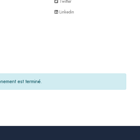
Twitter
Linkedin
nement est terminé.