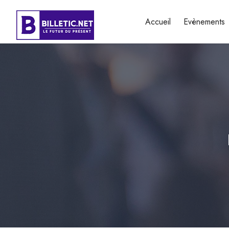
Accueil
Evènements