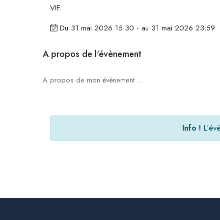
VIE
Du 31 mai 2026 15:30 - au 31 mai 2026 23:59
A propos de l'évènement
A propos de mon évènement ...
Info !
L'évè