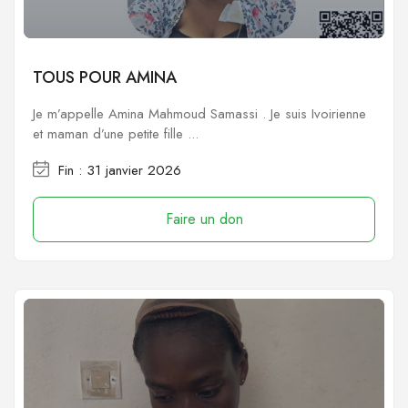
TOUS POUR AMINA
Je m’appelle Amina Mahmoud Samassi . Je suis Ivoirienne
et maman d’une petite fille ...
Fin : 31 janvier 2026
Faire un don