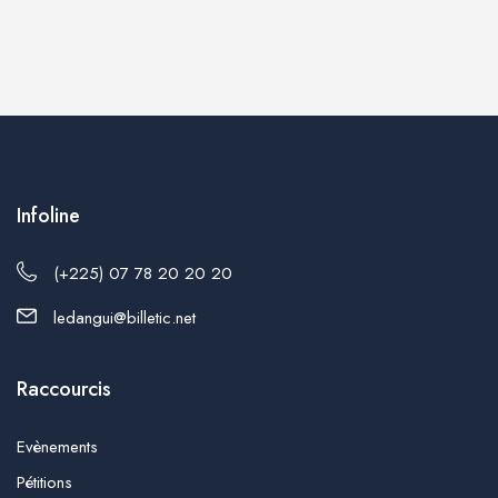
Infoline
(+225) 07 78 20 20 20
ledangui@billetic.net
Raccourcis
Evènements
Pétitions