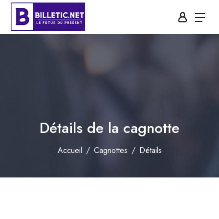
Détails de la cagnotte
Accueil
Cagnottes
Détails