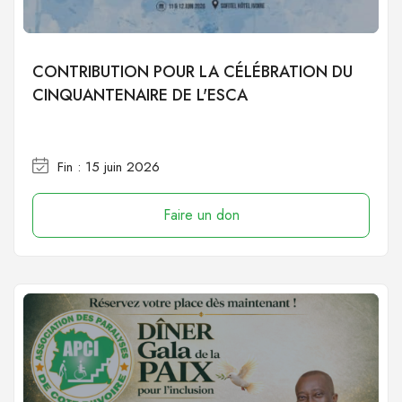
CONTRIBUTION POUR LA CÉLÉBRATION DU
CINQUANTENAIRE DE L'ESCA
Fin : 15 juin 2026
Faire un don