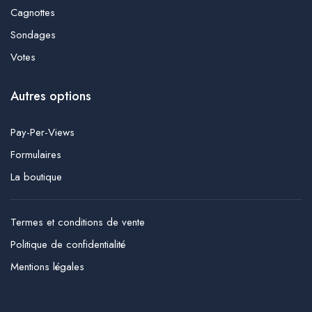
Cagnottes
Sondages
Votes
Autres options
Pay-Per-Views
Formulaires
La boutique
Termes et conditions de vente
Politique de confidentialité
Mentions légales