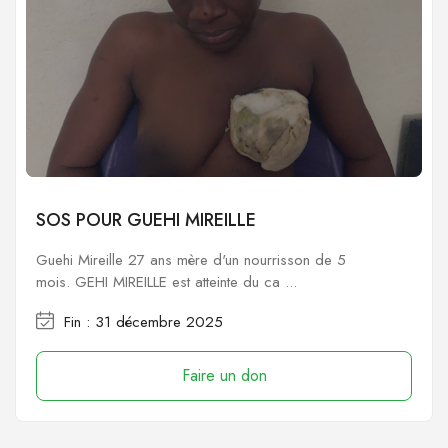
SOS POUR GUEHI MIREILLE
Guehi Mireille 27 ans mère d'un nourrisson de 5
mois. GEHI MIREILLE est atteinte du ca ...
Fin : 31 décembre 2025
Faire un don