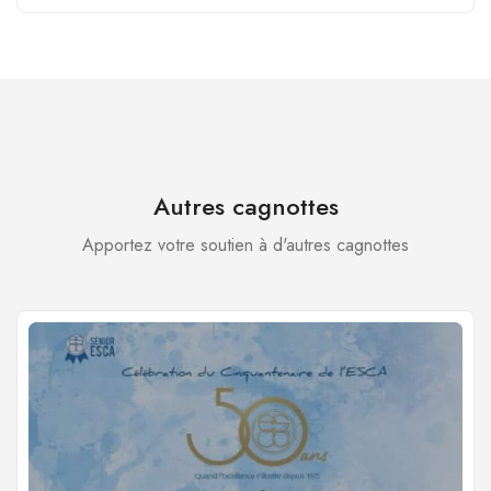
Autres cagnottes
Apportez votre soutien à d'autres cagnottes