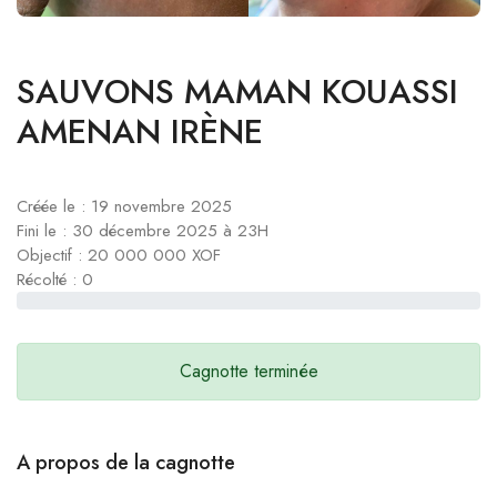
SAUVONS MAMAN KOUASSI
AMENAN IRÈNE
Créée le : 19 novembre 2025
Fini le : 30 décembre 2025 à 23H
Objectif : 20 000 000 XOF
Récolté :
0
Cagnotte terminée
A propos de la cagnotte