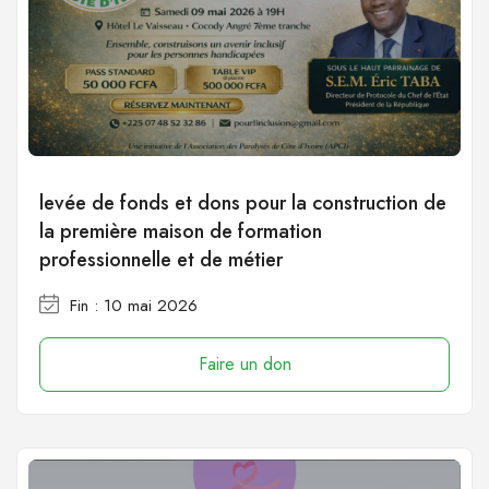
levée de fonds et dons pour la construction de
la première maison de formation
professionnelle et de métier
Fin : 10 mai 2026
Faire un don