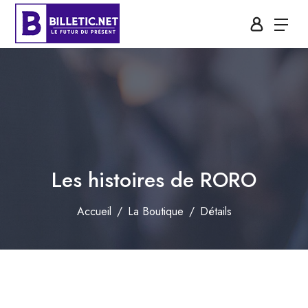
Les histoires de RORO
Accueil
La Boutique
Détails