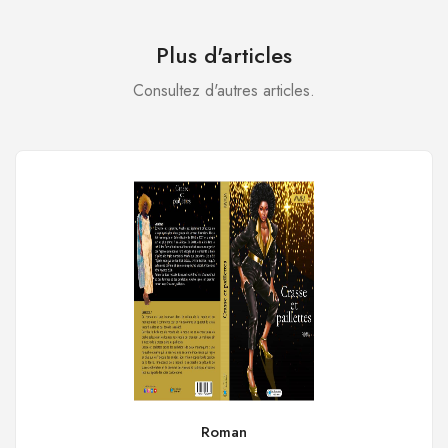
Plus d'articles
Consultez d'autres articles.
Roman