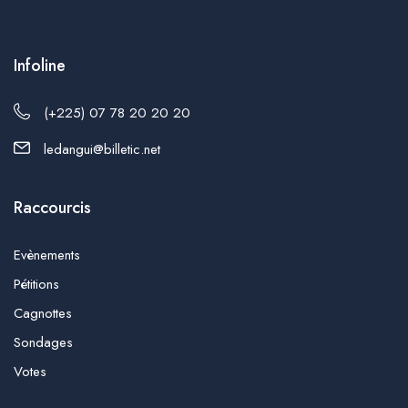
Infoline
(+225) 07 78 20 20 20
ledangui@billetic.net
Raccourcis
Evènements
Pétitions
Cagnottes
Sondages
Votes