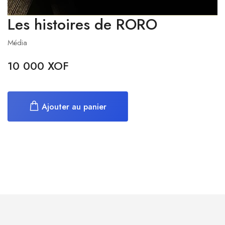
Les histoires de RORO
Média
10 000 XOF
Ajouter au panier