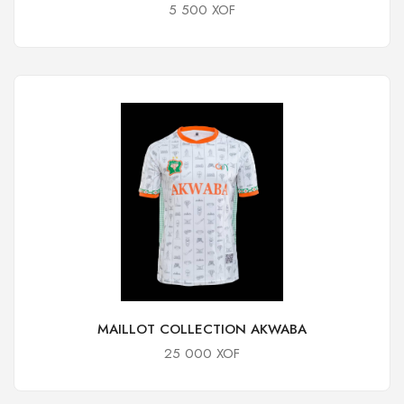
5 500 XOF
MAILLOT COLLECTION AKWABA
25 000 XOF