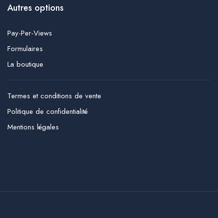
Autres options
Pay-Per-Views
Formulaires
La boutique
Termes et conditions de vente
Politique de confidentialité
Mentions légales