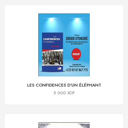
LES CONFIDENCES D'UN ÉLÉPHANT
5 000 XOF